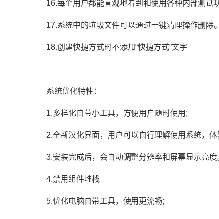
16.每个用户都能直观地看到和使用各种内部测试
17.系统中的垃圾文件可以通过一键清理操作删除
18.创建快捷方式时不添加“快捷方式”文字
系统优化特性：
1.多样化自带小工具，方便用户随时使用;
2.全新汉化界面，用户可以自行理解使用系统，体
3.安装完成后，会自动调整分辨率和屏幕显示亮
4.禁用组件堆栈
5.优化电脑自带工具，使用更流畅;