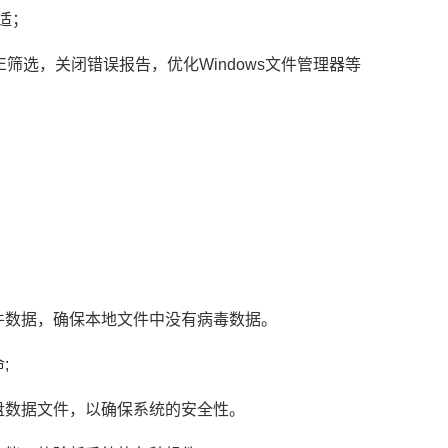
适；
E筛选，关闭错误报告，优化Windows文件管理器等
。
文件数据，确保本地文件中没有病毒数据。
;
盘数据文件，以确保系统的安全性。