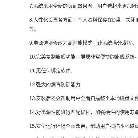
7.系统采用全新的页面效果图，用户看起来更加舒
8.人性化设置各方面：个人资料保存在D盘，关闭I
等。
9.电源选项修改为高性能模式，让系统满分发挥。
10.完美复制旗舰功能，展现非常便捷的旗舰系统
11.无任何绑定软件;
12.强大的病毒防御能力;
13.安装后还会帮助用户全面扫描整个本地磁盘
14.对电源性能进行匹配优化，加强硬件的使用寿命
15.安全运行环境全面改善，帮助用户扫描本地磁