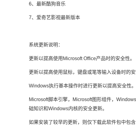
6、最新酷狗音乐
7、爱奇艺影视最新版本
系统更新说明：
更新以提高使用Microsoft Office产品时的安全性。
更新以提高使用鼠标，键盘或笔等输入设备时的安
Windows执行基本操作时进行更新以提高安全性
Microsoft脚本引擎，Microsoft图形组件，Win
础知识和Windows内核的安全更新。
如果安装了较早的更新，则仅下载此软件包中包含