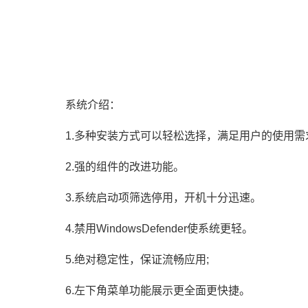
系统介绍：
1.多种安装方式可以轻松选择，满足用户的使用需
2.强的组件的改进功能。
3.系统启动项筛选停用，开机十分迅速。
4.禁用WindowsDefender使系统更轻。
5.绝对稳定性，保证流畅应用;
6.左下角菜单功能展示更全面更快捷。