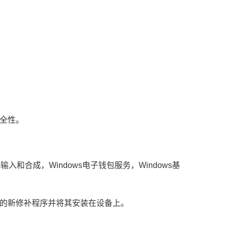
全性。
。
dows输入和合成，Windows电子钱包服务，Windows基
的新修补程序并将其安装在设备上。