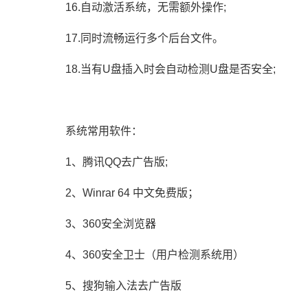
16.自动激活系统，无需额外操作;
17.同时流畅运行多个后台文件。
18.当有U盘插入时会自动检测U盘是否安全;
系统常用软件：
1、腾讯QQ去广告版;
2、Winrar 64 中文免费版；
3、360安全浏览器
4、360安全卫士（用户检测系统用）
5、搜狗输入法去广告版