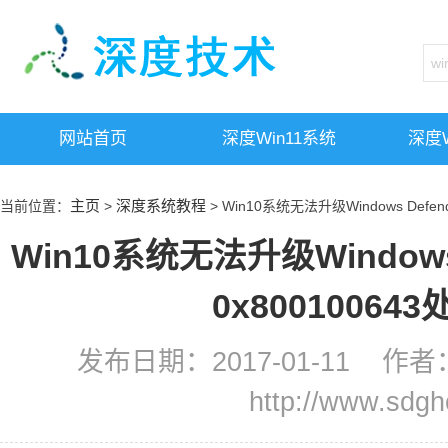
网站首页
深度win11系统
深度w
主页
深度系统教程
当前位置：
>
> Win10系统无法升级Windows Defe
Win10系统无法升级Windows
0x80010064
发布日期：2017-01-11 
http://www.sdg