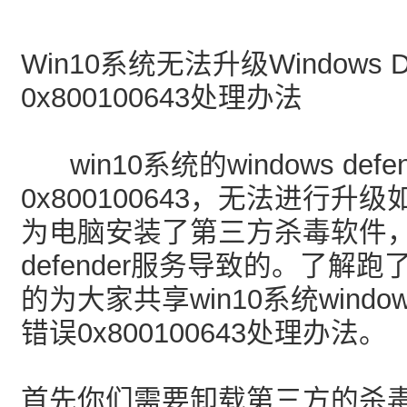
Win10系统无法升级Windows D
0x800100643处理办法
win10系统的windows def
0x800100643，无法进行
为电脑安装了第三方杀毒软件，关
defender服务导致的。了解
的为大家共享win10系统windows
错误0x800100643处理办法。
首先你们需要卸载第三方的杀