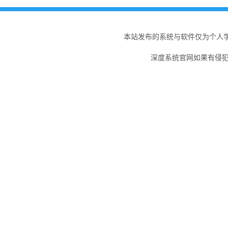
本站发布的系统与软件仅为个人
深度系统官网如果有侵犯您的