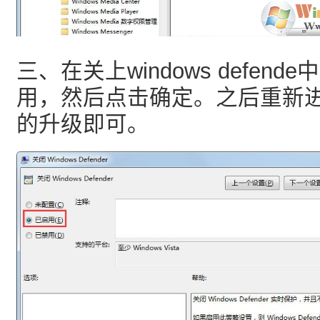
三、在关上windows defen
用，然后点击确定。之后重新进行win
的升级即可。