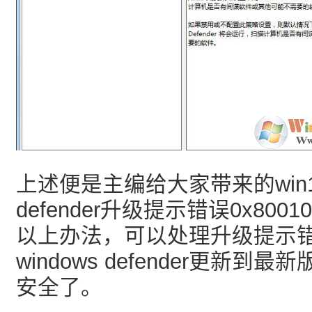
上述便是主编给大家带来的win10
defender升级提示错误0x800
以上办法，可以处理升级提示
windows defender更新
安全了。