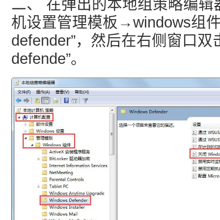
二、 在弹出的本地组策略编辑
机设置管理模板→windows组件→
defender”，然后在右侧窗口双击
defende”。