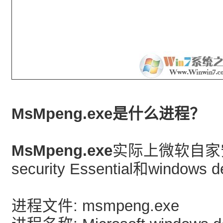
MsMpeng.exe是什么进程？
MsMpeng.exe
实际上微软自家安全
security Essential和window
进程文件: msmpeng.exe