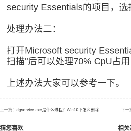
security Essentials的项目
处理办法二：
打开Microsoft security Ess
扫描"后可以处理70% CpU占
上述办法大家可以参考一下。
上一篇：
dgservice.exe是什么进程？Win10下怎么删除
下一
dgservice.exe进程？
猜您喜欢
相关