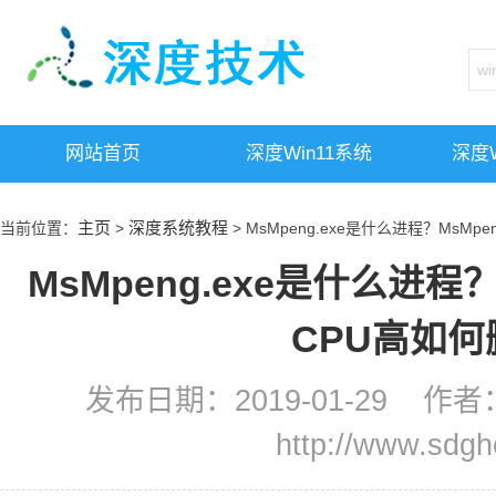
网站首页
深度win11系统
深度w
主页
深度系统教程
当前位置：
>
> MsMpeng.exe是什么进程？MsMp
MsMpeng.exe是什么进程？
CPU高如何
发布日期：2019-01-29 
http://www.sdg