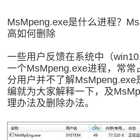
MsMpeng.exe是什么进程？Ms
高如何删除
一些用户反馈在系统中（win10
一个MsMpeng.exe进程，常
分用户并不了解MsMpeng.e
编就为大家解释一下，及MsMpen
理办法及删除办法。