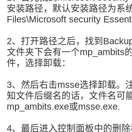
安装路径，默认安装路径为系统盘:\
Files\Microsoft security Essen
2、打开路径之后，找到Back
文件夹下会有一个mp_ambit
件，选择卸载：
3、然后右击msse选择卸载
知文件后缀名的话，文件名可
mp_ambits.exe或msse.exe.
4、最后进入控制面板中的删除程序