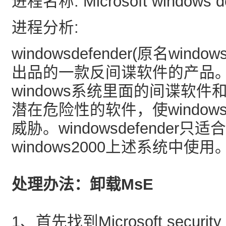
进程名称: Microsoft windows de
进程分析:
windowsdefender(原名window
出品的一款反间谍软件的产品
windows系统里面的间谍软
潜在危险性的软件，使windo
威胁。windowsdefender只
windows2000上述系统中使用
处理办法：卸载MsE
1、首先找到Microsoft security