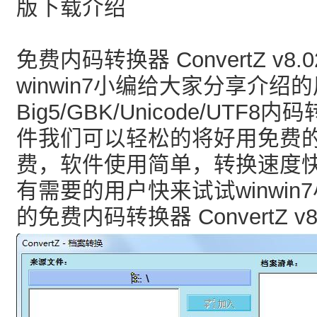
版下载介绍
免费内码转换器 ConvertZ v8
winwin7小编给大家分享介绍
Big5/GBK/Unicode/UT
件我们可以轻松的将好用免费
费，软件使用简单，转换速度
有需要的用户快来试试winwi
的免费内码转换器 ConvertZ 