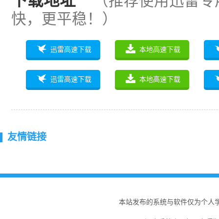
下载地址
（推荐使用迅雷专
快，更平稳！）
迅雷高速下载
本地高速下载
迅雷高速下载
本地高速下载
友情链接
本站发布的系统与软件仅为个人