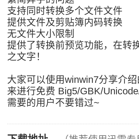
支持同时转换多个文件文件
提供文件及剪贴簿内码转换
无文件大小限制
提供了转换前预览功能，在转
之文字！
大家可以使用winwin7分享
来进行免费 Big5/GBK/Unico
需要的用户不要错过~