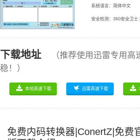
系统语言：简体中文
安全检测：360安全卫士 
下载地址
（推荐使用迅雷专用高
稳！）
本地高速下载
迅雷高速下载
免费内码转换器|ConertZ|免费