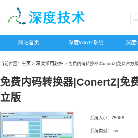
网站首页
深度win11系统
深度w
主页
深度常用软件
当前位置：
>
> 免费内码转换器|ConertZ|免费官方版
免费内码转换器|ConertZ|免
立版
系统大小：750KB
系统类型：.iso