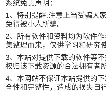
系统免责声明：
1、特别提醒:注意上当受骗大
免得被小人所骗。
2、所有软件和资料均为软件
集整理而来，仅供学习和研究
3、本站对提供下载的软件等
权归该下载资源的合法拥有者
4、本网站不保证本站提供的
全性和完整性，造成的损失自