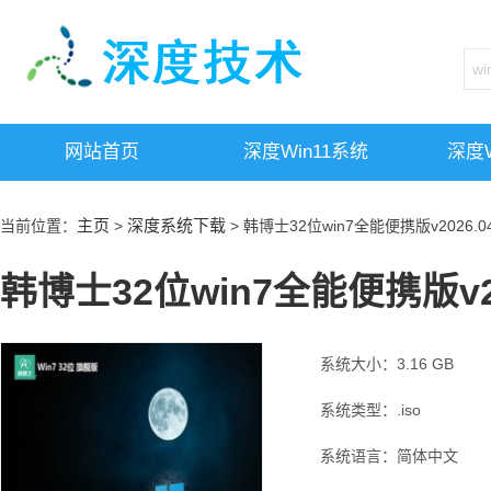
网站首页
深度win11系统
深度w
主页
深度系统下载
当前位置：
>
> 韩博士32位win7全能便携版v2026.0
韩博士32位win7全能便携版v20
系统大小：3.16 GB
系统类型：.iso
系统语言：简体中文