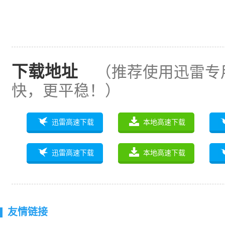
下载地址
（推荐使用迅雷专
快，更平稳！）
迅雷高速下载
本地高速下载
迅雷高速下载
本地高速下载
友情链接