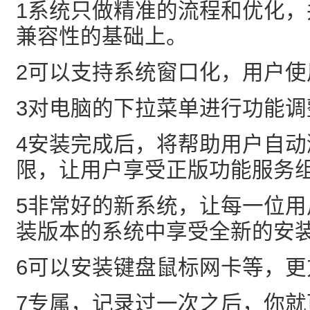
1系统只做精准的流程和优化
兼容性的基础上。
2可以支持系统窗口化，用户使
3对电脑的下拉菜单进行功能调
4安装完成后，将帮助用户自
限，让用户享受正版功能服务
5非常好的新系统，让每一位
装版本的系统中享受全新的安
6可以安装键盘鼠标网卡等，更
7专属，记录过一次之后，你