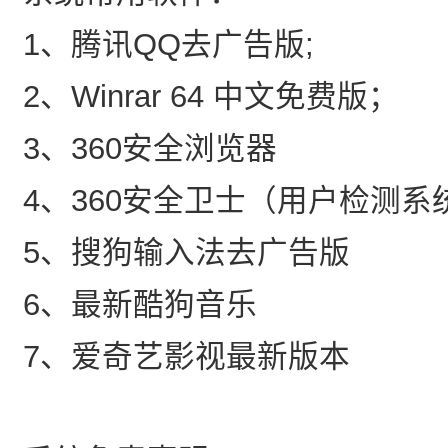
1、腾讯QQ去广告版;
2、Winrar 64 中文免费版；
3、360安全浏览器
4、360安全卫士（用户检测系
5、搜狗输入法去广告版
6、最新酷狗音乐
7、爱奇艺影视最新版本