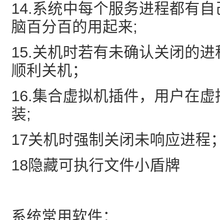
14.系统中每个服务进程都有
脑百分百的用起来;
15.关机时若有未确认关闭的
顺利关机；
16.集合虚拟机插件，用户在
装;
17关机时强制关闭未响应进程
18隐藏可执行文件小盾牌
系统常用软件：