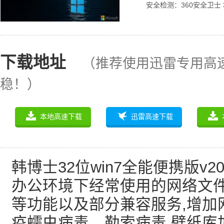
安全检测：360安全卫士 
下载地址
（推荐使用迅雷专用高
稳！）
本地高速下载
迅雷高速下载
韩博士32位win7全能便携版v2
办公环境下经常使用的网络文
等功能以及部分兼容服务,增加
疫蠕虫病毒、勒索病毒,壁纸库