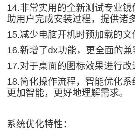
14.非常实用的全新测试专业
助用户完成安装过程，提供诸
15.减少电脑开机时预加载的文
16.新增了dx功能，更全面的兼
17.对于桌面的图标效果进行改
18.简化操作流程，智能优化
更加智能，更好地理解需求。
系统优化特性：