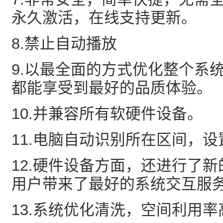
永久激活，在线支持更新。
8.禁止自动播放
9.以最全面的方式优化整个系
都能享受到最好的品质体验。
10.并兼容所有软硬件设备。
11.电脑自动识别所在区间，设
12.硬件设备方面，还进行了
用户带来了最好的系统交互服
13.系统优化清洗，空间利用