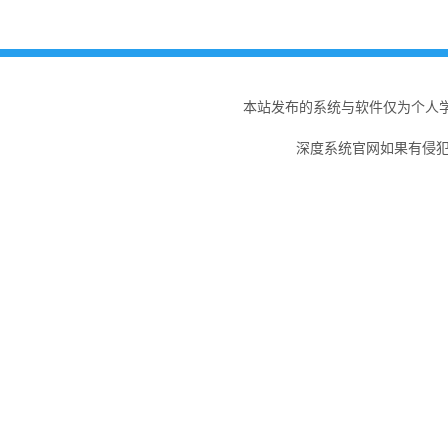
本站发布的系统与软件仅为个人
深度系统官网如果有侵犯您的