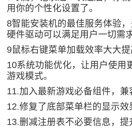
用你的个性化设置了。
8智能安装机的最佳服务体验
硬件驱动可以满足用户一切需
9鼠标右键菜单加载效率大大提
10系统功能优化，让用户使用
游戏模式。
11.加入最新游戏必备组件，
12.修复了底部菜单栏的显示效
13.删减注册表不必要信息，提