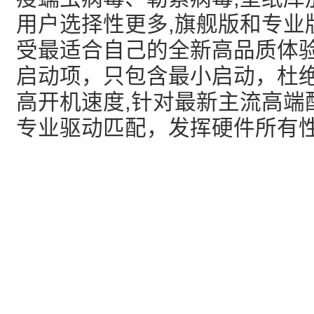
用户选择性更多,旗舰版和专业
受最适合自己的全新高品质体验
启动项，只包含最小启动，杜
高开机速度,针对最新主流高端
专业驱动匹配，发挥硬件所有