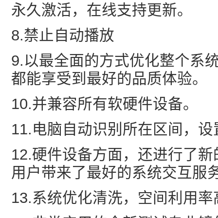
永久激活，在线支持更新。
8.禁止自动播放
9.以最全面的方式优化整个系
都能享受到最好的品质体验。
10.并兼容所有软硬件设备。
11.电脑自动识别所在区间，设
12.硬件设备方面，还进行了
用户带来了最好的系统交互服
13.系统优化清洗，空间利用