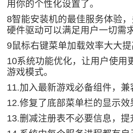
用你的个性化设置了。
8智能安装机的最佳服务体验
硬件驱动可以满足用户一切需
9鼠标右键菜单加载效率大大提
10系统功能优化，让用户使用
游戏模式。
11.加入最新游戏必备组件，
12.修复了底部菜单栏的显示效
13.删减注册表不必要信息，提