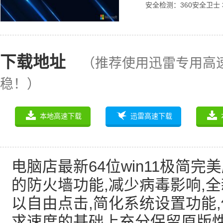
安全检测：360安全卫士 
下载地址
（推荐使用迅雷专用高
稳！）
本地高速下载
迅雷高速下载
电脑店最新64位win11极简完美版
的防火墙功能,减少病毒影响,
以自由点击,简化系统设置功能
求速度的基础上充分保留原版性