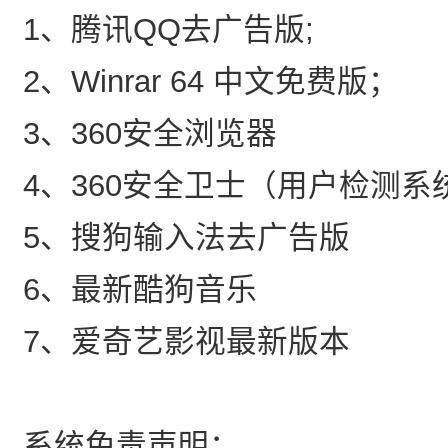
1、腾讯QQ去广告版;
2、Winrar 64 中文免费版；
3、360安全浏览器
4、360安全卫士（用户检测系
5、搜狗输入法去广告版
6、最新酷狗音乐
7、爱奇艺影视最新版本
系统免责声明：