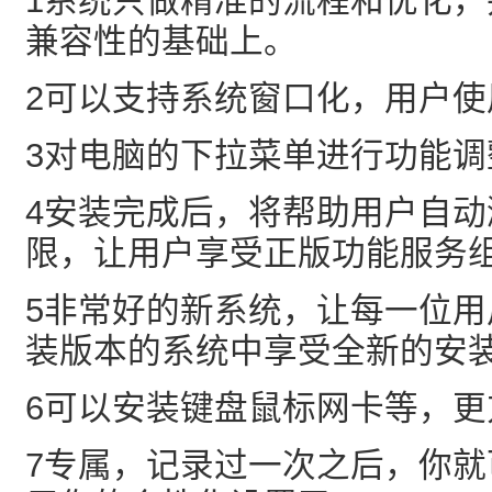
1系统只做精准的流程和优化
兼容性的基础上。
2可以支持系统窗口化，用户使
3对电脑的下拉菜单进行功能调
4安装完成后，将帮助用户自
限，让用户享受正版功能服务
5非常好的新系统，让每一位
装版本的系统中享受全新的安
6可以安装键盘鼠标网卡等，更
7专属，记录过一次之后，你