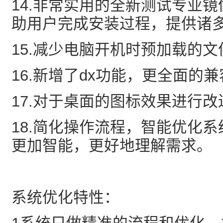
14.非常实用的全新测试专业
助用户完成安装过程，提供诸
15.减少电脑开机时预加载的文
16.新增了dx功能，更全面的兼
17.对于桌面的图标效果进行改
18.简化操作流程，智能优化
更加智能，更好地理解需求。
系统优化特性：