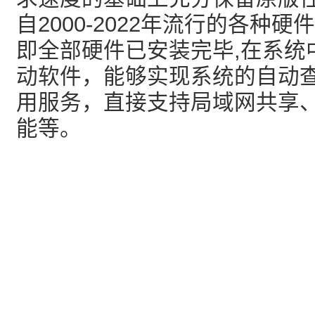
自2000-2022年流行的各种
即全部硬件已安装完毕,在系统
动软件，能够实现系统的自动
用服务，直接支持局域网共享
能等。