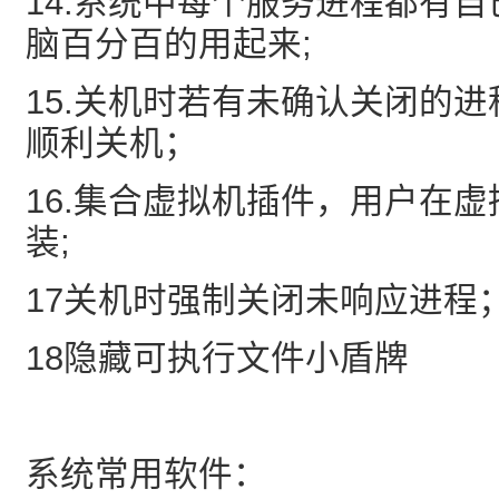
14.系统中每个服务进程都有
脑百分百的用起来;
15.关机时若有未确认关闭的
顺利关机；
16.集合虚拟机插件，用户在
装;
17关机时强制关闭未响应进程
18隐藏可执行文件小盾牌
系统常用软件：