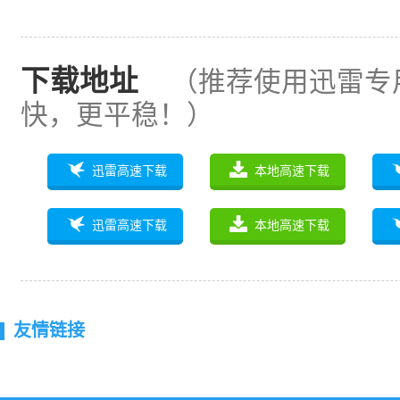
下载地址
（推荐使用迅雷专
快，更平稳！）
迅雷高速下载
本地高速下载
迅雷高速下载
本地高速下载
友情链接