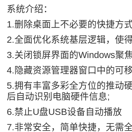
系统介绍：
1.删除桌面上不必要的快捷方
2.全面优化系统基层逻辑，使
3.关闭锁屏界面的Windows聚
4.隐藏资源管理器窗口中的可
5.拥有丰富多彩全方位的推动
后自动识别电脑硬件信息;
6.禁止U盘USB设备自动播放
7.非常安全，简单快捷，无需