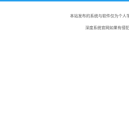
本站发布的系统与软件仅为个人
深度系统官网如果有侵犯您的