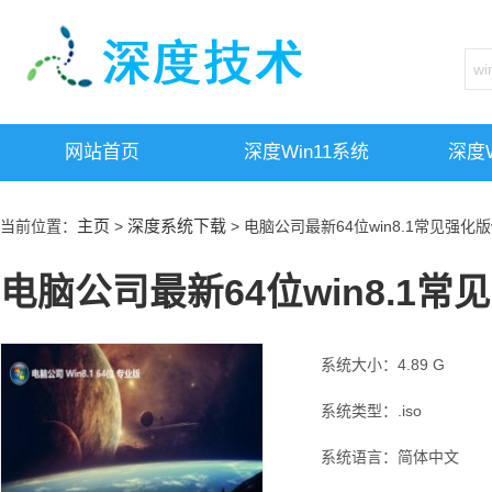
网站首页
深度win11系统
深度w
主页
深度系统下载
当前位置：
>
> 电脑公司最新64位win8.1常见强化版v2
电脑公司最新64位win8.1常见强
系统大小：4.89 G
系统类型：.iso
系统语言：简体中文