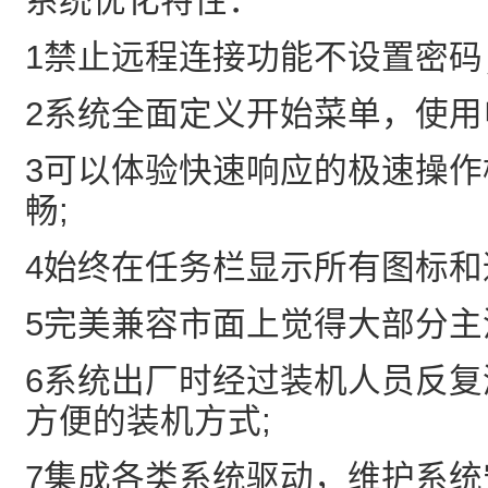
系统优化特性：
1禁止远程连接功能不设置密码
2系统全面定义开始菜单，使用
3可以体验快速响应的极速操
畅;
4始终在任务栏显示所有图标和
5完美兼容市面上觉得大部分主
6系统出厂时经过装机人员反
方便的装机方式;
7集成各类系统驱动，维护系