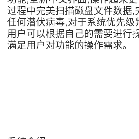
过程中完美扫描磁盘文件数据,
任何潜伏病毒,对于系统优先级
用户可以根据自己的需要进行操
满足用户对功能的操作需求。