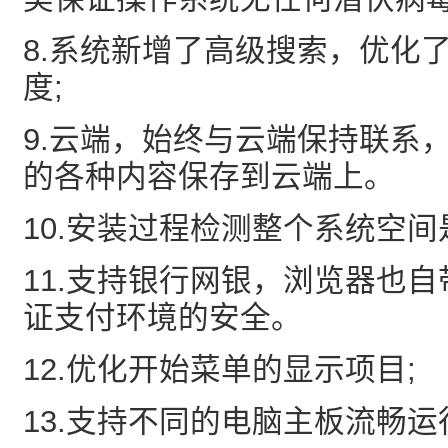
8.系统新增了高级搜索，优化
度;
9.云端，始终与云端保持联系
的各种内容保存到云端上。
10.安装过程检测整个系统空间
11.支持银行网银，浏览器也
证支付环境的安全。
12.优化开始菜单的显示项目;
13.支持不同的电脑主板流畅运