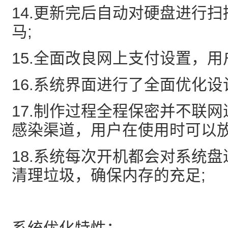
14.更新完后自动对硬盘进行
马;
15.全面改良网上支付设置，
16.系统界面进行了全面优化
17.制作过程全程保密并不联
感染渠道，用户在使用时可以放
18.系统每次开机都会对系统
清理垃圾，确保内存的充足;