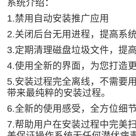
系统介绍：
1.禁用自动安装推广应用
2.关闭后台无用进程，提高系
3.定期清理磁盘垃圾文件，提
4.使用全新的界面，为您打造
5.安装过程完全离线，不需要
带来最纯粹的安装过程。
6.全新的使用感受，全方位细
7.帮助用户在安装过程中完美
美保证操作系统无任何潜伏病