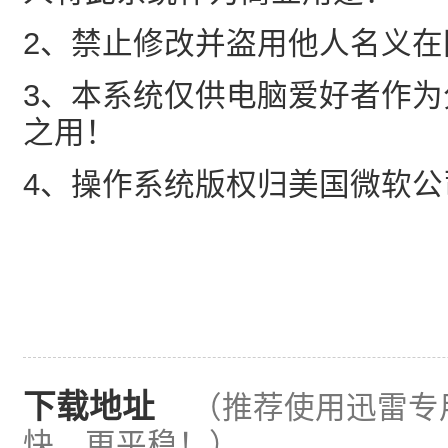
2、禁止修改并盗用他人名义在
3、本系统仅供电脑爱好者作
之用！
4、操作系统版权归美国微软公
下载地址
（推荐使用迅雷专
快，更平稳！）