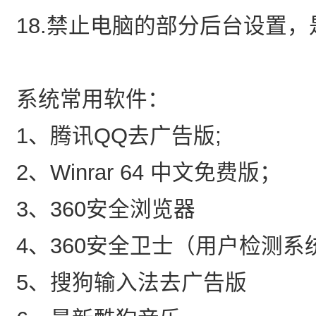
18.禁止电脑的部分后台设置，
系统常用软件：
1、腾讯QQ去广告版;
2、Winrar 64 中文免费版；
3、360安全浏览器
4、360安全卫士（用户检测系
5、搜狗输入法去广告版