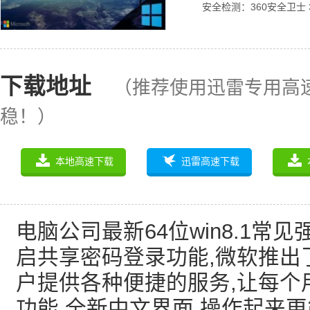
安全检测：360安全卫士 
下载地址
（推荐使用迅雷专用高
稳！）
本地高速下载
迅雷高速下载
电脑公司最新64位win8.1常见强
启共享密码登录功能,微软推出
户提供各种便捷的服务,让每个
功能,全新中文界面,操作起来