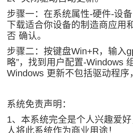
步骤一：在系统属性-硬件-设
下载适合你设备的制造商应用
否 确认。
步骤二：按键盘Win+R，输入gpe
略”，找到用户配置-Windows 组
Windows 更新不包括驱动程
系统免责声明：
1、本系统完全是个人兴趣爱
人将此系统作为商业用途！