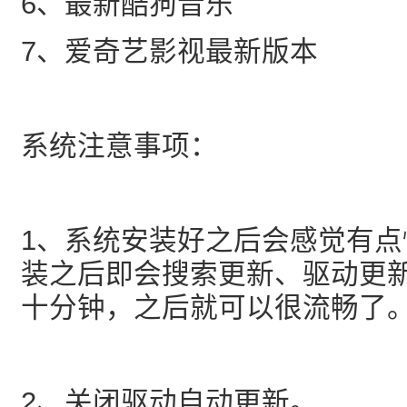
6、最新酷狗音乐
7、爱奇艺影视最新版本
系统注意事项：
1、系统安装好之后会感觉有
装之后即会搜索更新、驱动更
十分钟，之后就可以很流畅了
2、关闭驱动自动更新。