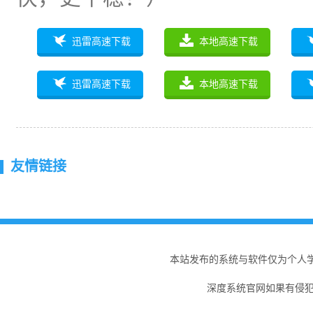
迅雷高速下载
本地高速下载
迅雷高速下载
本地高速下载
友情链接
本站发布的系统与软件仅为个人
深度系统官网如果有侵犯您的