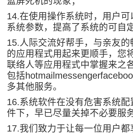
蓝屏死机的现象；
14.在使用操作系统时，用户
系统参数，提高了系统的可自
15.人际交流好帮手，与亲友
的应用程式用起来更顺手，您
联络人等应用程式中掌握来之
包括hotmailmessengerfacebook
多其他服务。
16.系统软件在没有危害系统
件下，早已尽量关掉不必要服务
17.我们致力于让每一位用户