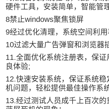
硬件工具，安装简单，智能管
8禁止windows聚焦锁屏
9经过优化清理，系统空间利用
10过滤大量广告弹窗和浏览器
11.全面优化系统注册表，保
良体验;
12.快速安装系统，保证系统
机问题，轻松提供最佳操作系
13.经过测试人员成千上百次