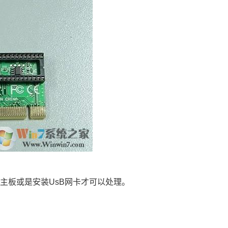
主板或是安装UsB网卡才可以处理。