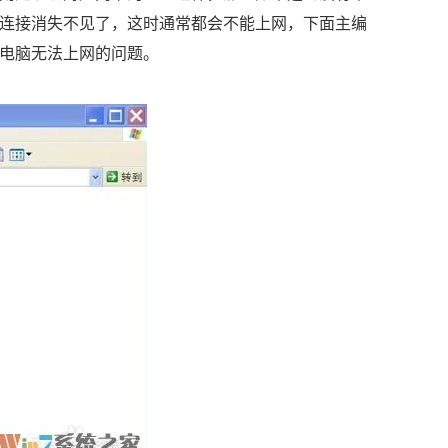
连接消失不见了，这时通常都会不能上网，下面主编
电脑无法上网的问题。