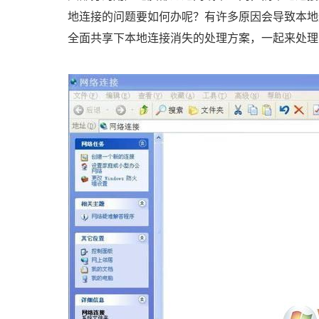
地连接的问题要如何办呢？有许多原因会导致本地
全面共享下本地连接消失的处理方案，一起来处理