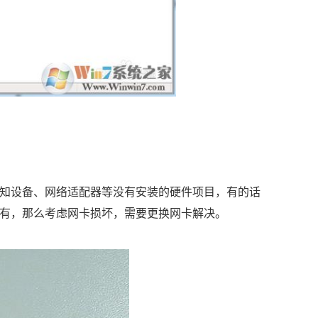
知设备、网络适配器等没有安装的硬件项目，有的话
有，那么考虑网卡损坏，需要更换网卡解决。