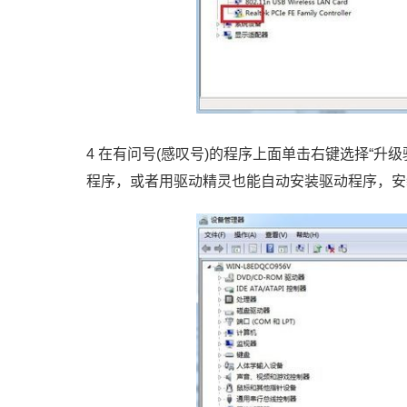
4 在有问号(感叹号)的程序上面单击右键选择“
程序，或者用驱动精灵也能自动安装驱动程序，安