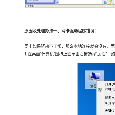
原因及处理办法一、网卡驱动程序错误：
网卡如果驱动不正常，那么本地连接就会没有，而
1 在桌面“计算机”图标上面单击右键选择“属性”，