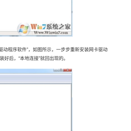
升级驱动程序软件”，如图所示，一步步重新安装网卡驱动
装好后，“本地连接”就回出现的。