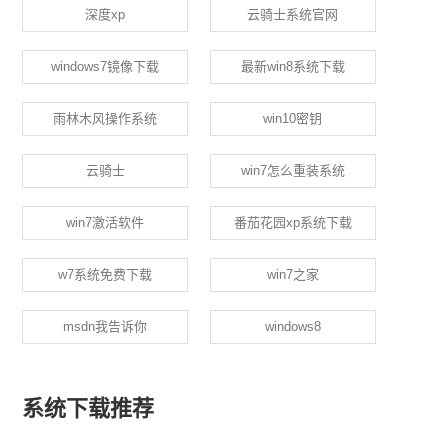
深度xp
云骑士系统官网
windows7镜像下载
最新win8系统下载
雨林木风操作系统
win10密钥
云骑士
win7怎么重装系统
win7激活软件
番茄花园xp系统下载
w7系统免费下载
win7之家
msdn我告诉你
windows8
系统下载推荐