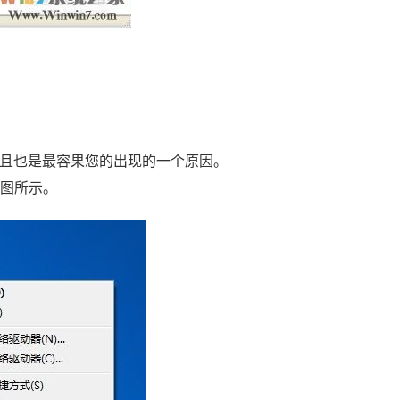
且也是最容果您的出现的一个原因。
如图所示。