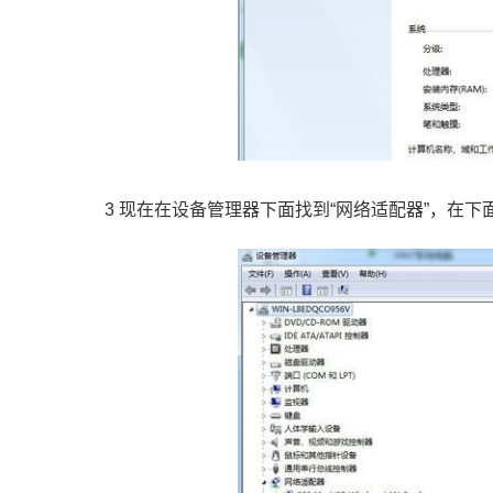
3 现在在设备管理器下面找到“网络适配器”，在