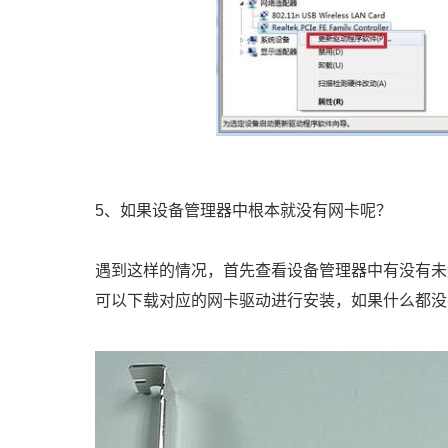
5、如果设备管理器中根本就没有网卡呢？
遇到这样的情况，首先查看设备管理器中有没有未
可以下载对应的网卡驱动进行安装，如果什么都没