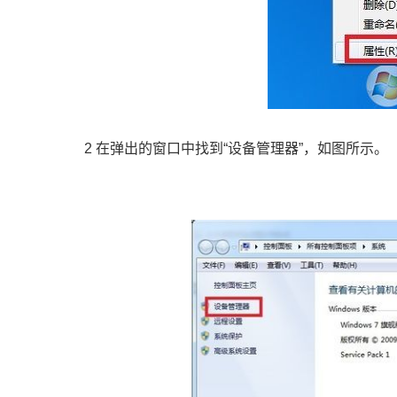
2 在弹出的窗口中找到“设备管理器”，如图所示。