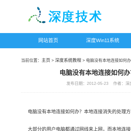
网站首页
深度win11系统
主页
深度系统教程
当前位置：
>
> 电脑没有本地连接如何
电脑没有本地连接如何办
发布日期：2012-05-23 作者：深度技术
电脑没有本地连接如何办？本地连接消失的处理方
大部分的用户电脑都通过网线来上网，而本地连接