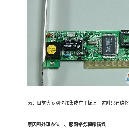
ps：目前大多网卡都集成在主板上，这时只有维修
原因和处理办法二、服网络务程序错误：