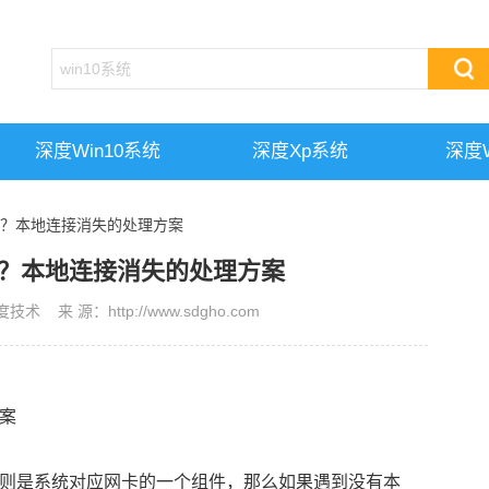
深度win10系统
深度xp系统
深度w
办？本地连接消失的处理方案
？本地连接消失的处理方案
 来 源：http://www.sdgho.com
案
则是系统对应网卡的一个组件，那么如果遇到没有本