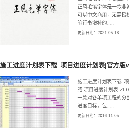
正风毛笔字体是一款非
可以中文商用，无需授
笔行书增补的.....
更新日期：2021-05-18
施工进度计划表下载_项目进度计划表|官方版v1
施工进度计划表下载_项目
绍 项目进度计划表 v1.
一款对各单项工程的分
进度目标，包.....
更新日期：2016-11-05