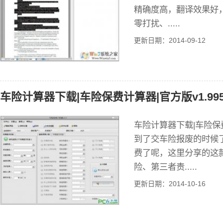
精确度高，翻译效果好
零打扰、.....
更新日期：2014-09-12
车险计算器下载|车险保费计算器|官方版v1.99
车险计算器下载|车险保费
到了交车险报废的时候
费了呢，这里分享的这
险、第三者责.....
更新日期：2014-10-16