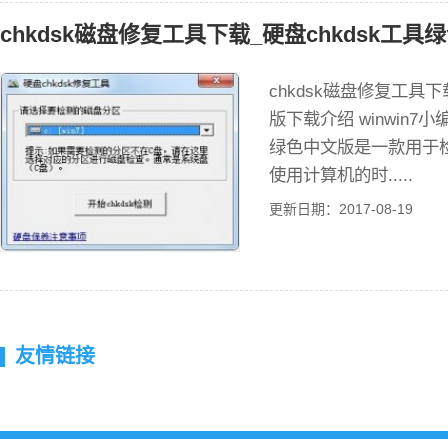
chkdsk磁盘修复工具下载_硬盘chkdsk工具绿
chkdsk磁盘修复工具下
版下载介绍 winwin7
绿色中文版是一款用于
使用计算机的时.....
更新日期：2017-08-19
友情链接