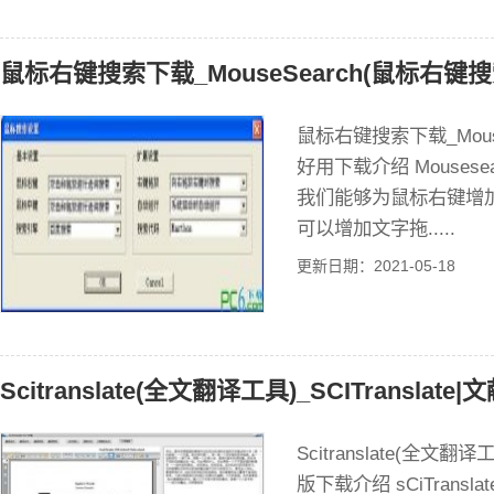
鼠标右键搜索下载_MouseSearch(鼠标右键搜
鼠标右键搜索下载_Mous
好用下载介绍 Mouse
我们能够为鼠标右键增
可以增加文字拖.....
更新日期：2021-05-18
Scitranslate(全文翻译工具)_SCITranslat
Scitranslate(全文翻译
版下载介绍 sCiTrans