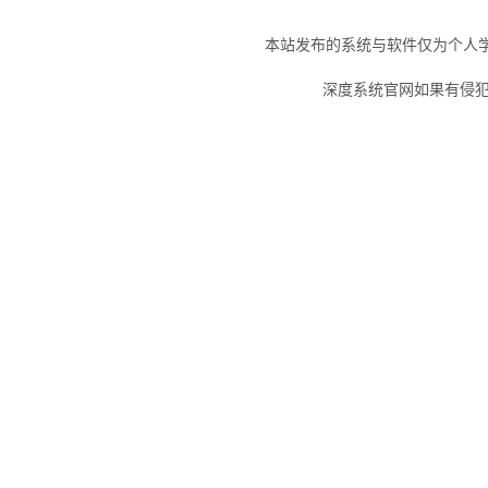
本站发布的系统与软件仅为个人
深度系统官网如果有侵犯您的