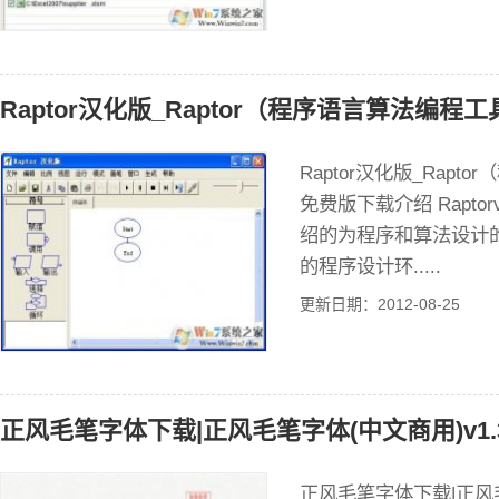
Raptor汉化版_Raptor（程序语言算法编程工
Raptor汉化版_Rapt
免费版下载介绍 Raptorv
绍的为程序和算法设计
的程序设计环.....
更新日期：2012-08-25
正风毛笔字体下载|正风毛笔字体(中文商用)v1.
正风毛笔字体下载|正风毛