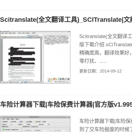
Scitranslate(全文翻译工具)_SCITranslat
Scitranslate(全文翻译
版下载介绍 sCiTrans
精确度高，翻译效果好
零打扰、.....
更新日期：2014-09-12
车险计算器下载|车险保费计算器|官方版v1.99
车险计算器下载|车险保费
到了交车险报废的时候