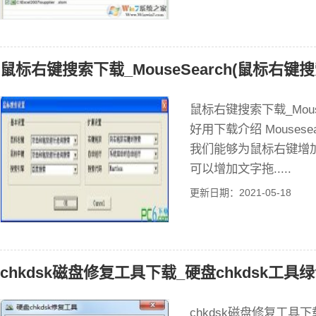
鼠标右键搜索下载_MouseSearch(鼠标右键搜
鼠标右键搜索下载_Mous
好用下载介绍 Mouse
我们能够为鼠标右键增
可以增加文字拖.....
更新日期：2021-05-18
chkdsk磁盘修复工具下载_硬盘chkdsk工具绿
chkdsk磁盘修复工具下