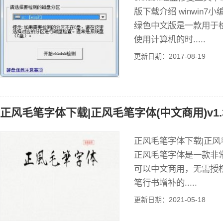
版下载介绍 winwin7
绿色中文版是一款用于
使用计算机的时.....
更新日期：2017-08-19
正风毛笔字体下载|正风毛笔字体(中文商用)v1.
正风毛笔字体下载|正风毛
正风毛笔字体是一款非
可以中文商用，无需授
笔行书增补的.....
更新日期：2021-05-18