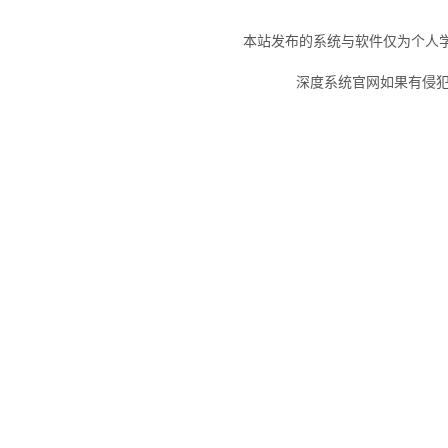
本站发布的系统与软件仅为个人
深度系统官网如果有侵犯您的