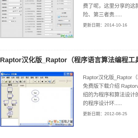
费了呢，这里分享的这
险、第三者责.....
更新日期：2014-10-16
Raptor汉化版_Raptor（程序语言算法编程工
Raptor汉化版_Rapt
免费版下载介绍 Raptorv
绍的为程序和算法设计
的程序设计环.....
更新日期：2012-08-25