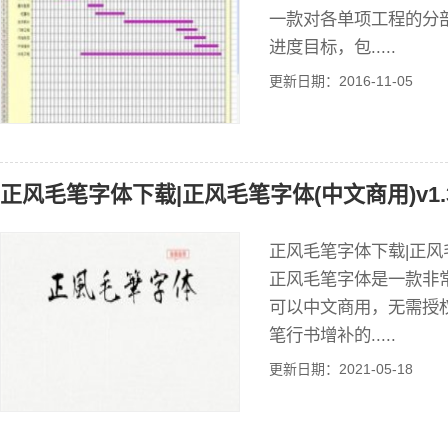
一款对各单项工程的分
进度目标，包.....
更新日期：2016-11-05
正风毛笔字体下载|正风毛笔字体(中文商用)v1.
正风毛笔字体下载|正风毛
正风毛笔字体是一款非
可以中文商用，无需授
笔行书增补的.....
更新日期：2021-05-18