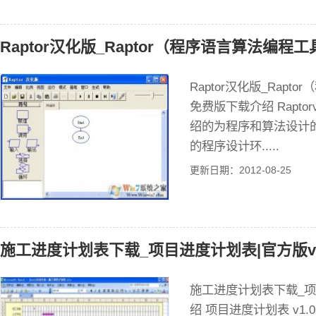
Raptor汉化版_Raptor（程序语言算法编程工
Raptor汉化版_Rapt
免费版下载介绍 Raptorv
绍的为程序和算法设计
的程序设计环.....
更新日期：2012-08-25
施工进度计划表下载_项目进度计划表|官方版v1
施工进度计划表下载_项目
绍 项目进度计划表 v1.