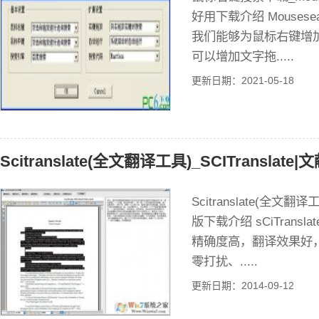
好用下载介绍 Mouse
我们能够为鼠标右键增
可以增加文字拖.....
更新日期：2021-05-18
Scitranslate(全文翻译工具)_SCITranslat
Scitranslate(全文翻译
版下载介绍 sCiTrans
精确度高，翻译效果好
零打扰、.....
更新日期：2014-09-12