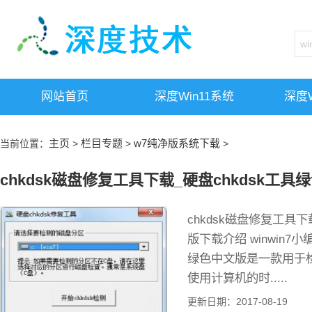
网站首页
深度win11系统
深度w
主页
栏目专题
w7纯净版系统下载
当前位置：
>
>
>
chkdsk磁盘修复工具下载_硬盘chkdsk工具绿
chkdsk磁盘修复工具下
版下载介绍 winwin7
绿色中文版是一款用于
使用计算机的时.....
更新日期：2017-08-19