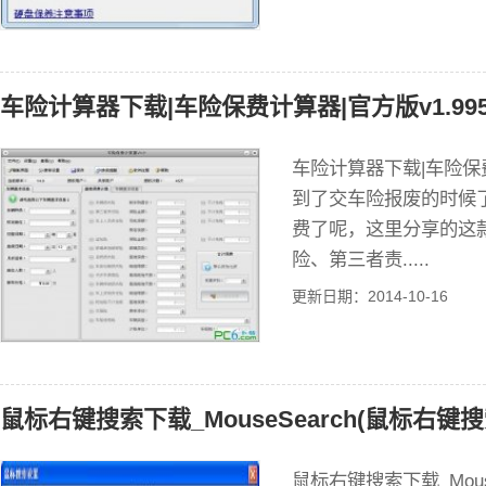
车险计算器下载|车险保费计算器|官方版v1.99
车险计算器下载|车险保费
到了交车险报废的时候
费了呢，这里分享的这
险、第三者责.....
更新日期：2014-10-16
鼠标右键搜索下载_MouseSearch(鼠标右键搜
鼠标右键搜索下载_Mous