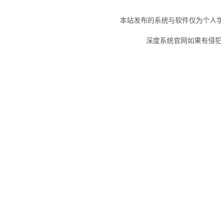
本站发布的系统与软件仅为个人
深度系统官网如果有侵犯您的